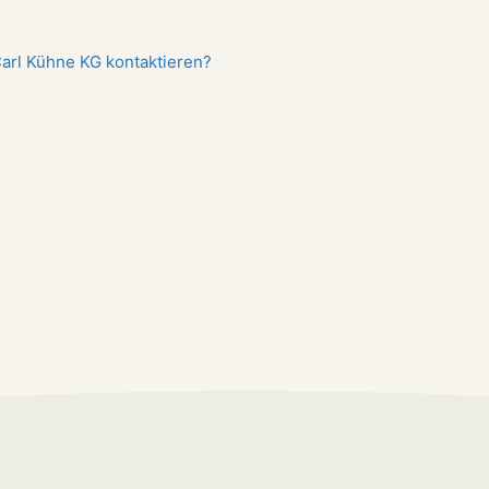
Carl Kühne KG kontaktieren?