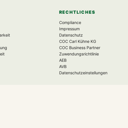
RECHTLICHES
Compliance
Impressum
rkeit
Datenschutz
COC Carl Kühne KG
kung
COC Business Partner
eit
Zuwendungsrichtlinie
AEB
AVB
Datenschutzeinstellungen