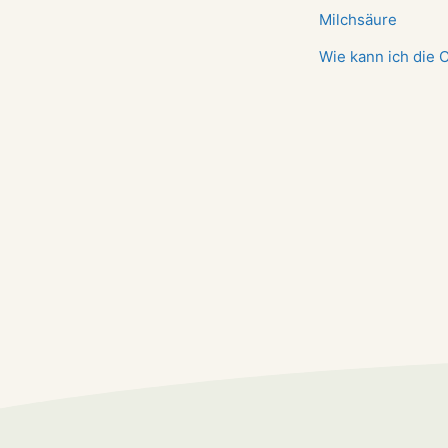
Milchsäure
Wie kann ich die 