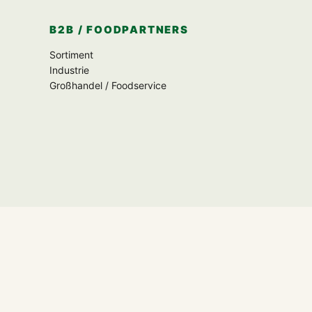
B2B / FOODPARTNERS
Sortiment
Industrie
Großhandel / Foodservice