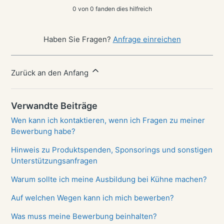
0 von 0 fanden dies hilfreich
Haben Sie Fragen?
Anfrage einreichen
Zurück an den Anfang
Verwandte Beiträge
Wen kann ich kontaktieren, wenn ich Fragen zu meiner
Bewerbung habe?
Hinweis zu Produktspenden, Sponsorings und sonstigen
Unterstützungsanfragen
Warum sollte ich meine Ausbildung bei Kühne machen?
Auf welchen Wegen kann ich mich bewerben?
Was muss meine Bewerbung beinhalten?