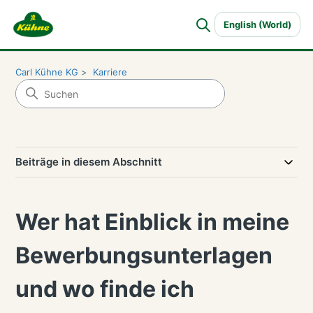
English (World)
Carl Kühne KG
Karriere
Beiträge in diesem Abschnitt
Wer hat Einblick in meine
Bewerbungsunterlagen
und wo finde ich