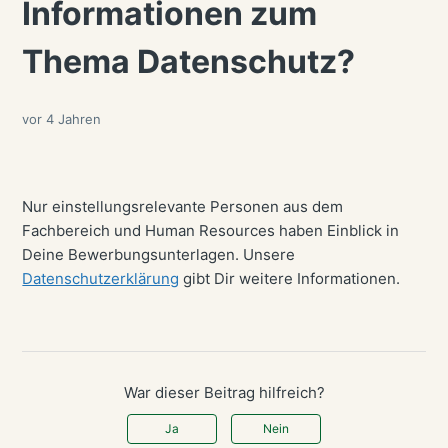
Informationen zum
Thema Datenschutz?
vor 4 Jahren
Nur einstellungsrelevante Personen aus dem
Fachbereich und Human Resources haben Einblick in
Deine Bewerbungsunterlagen. Unsere
Datenschutzerklärung
gibt Dir weitere Informationen.
War dieser Beitrag hilfreich?
Ja
Nein